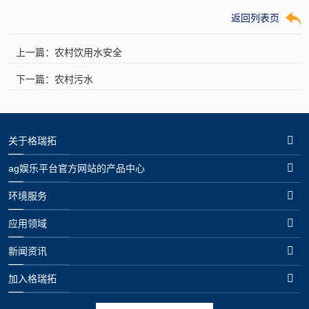
返回列表页
上一篇：农村饮用水安全
下一篇：农村污水
关于格瑞拓
ag娱乐平台官方网站的产品中心
环境服务
应用领域
新闻资讯
加入格瑞拓