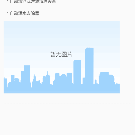
自动漂浮式污泥清理设备
自动浑水去除器