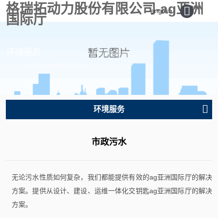
格瑞拓动力股份有限公司-ag亚洲
english
国际厅
环境服务
environmental service
环境服务
市政污水
无论污水性质如何复杂，我们都能提供有效的ag亚洲国际厅的解决
方案。提供从设计、建设、运维一体化交钥匙ag亚洲国际厅的解决
方案。