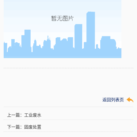
返回列表页
上一篇：工业废水
下一篇：固废处置