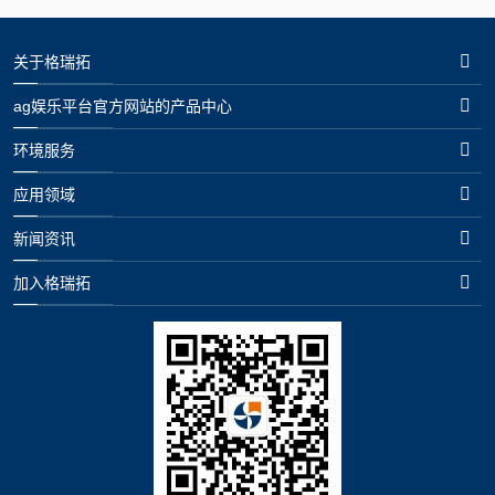
关于格瑞拓
ag娱乐平台官方网站的产品中心
环境服务
应用领域
新闻资讯
加入格瑞拓