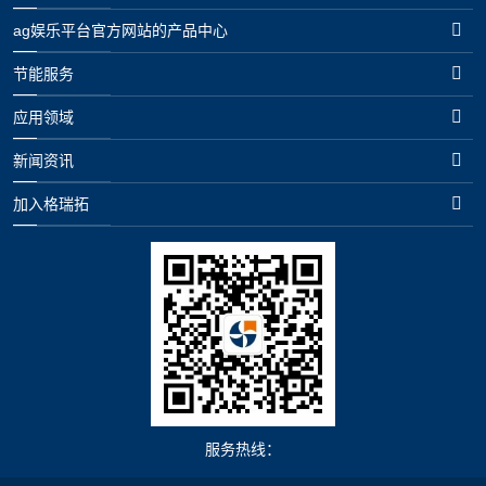
ag娱乐平台官方网站的产品中心
节能服务
应用领域
新闻资讯
加入格瑞拓
服务热线：