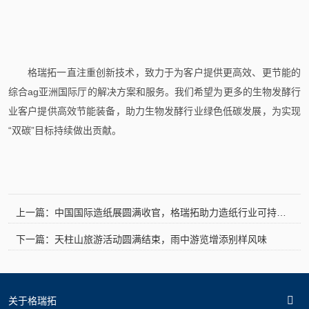
格瑞拓一直注重创新技术，致力于为客户提供更高效、更节能的
综合ag亚洲国际厅的解决方案和服务。
我们希望为更多的生物发酵行
业客户提供高效节能装备，助力生物发酵行业绿色低碳发展，为实现
“双碳”目标持续做出贡献。
上一篇：中国国际造纸展圆满收官，格瑞拓助力造纸行业可持续发展
下一篇：天柱山旅游活动圆满结束，雨中游览增添别样风味
关于格瑞拓