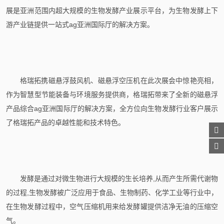
展是亚洲范围内超大规模的生物发酵产业展示平台，为生物发酵上下
游产业链提供一站式ag亚洲国际厅的解决方案。
格瑞拓携磁悬浮鼓风机、磁悬浮空压机在此次展会中惊艳亮相，
作为智慧型节能装备与环境服务提供商，格瑞拓带来了全新的磁悬浮
产品综合ag亚洲国际厅的解决方案，全方位向生物发酵行业客户展示
了格瑞拓产品的卓越性能和技术特色。
发酵是通过对微生物进行大规模的生长培养,从而产生所需代谢物
的过程,生物发酵被广泛应用于食品、生物制药、化学工业等行业中，
在生物发酵过程中，空气压缩机用来给发酵罐提供洁净无油的压缩空
气。