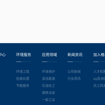
中心
环境服务
应用领域
新闻资讯
加入格
环境工程
环境保护
公司新闻
人才机
危废处置
清洁能源
行业资讯
ag亚
节能服务
石油化工
员工风
钢铁冶金
一般工业