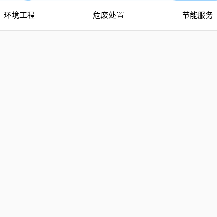
环境工程
危废处置
节能服务