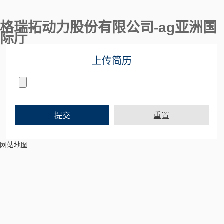
格瑞拓动力股份有限公司-ag亚洲国
际厅
上传简历
网站地图