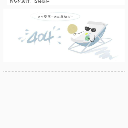
模块化设计，安装简易