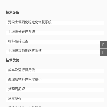
技术设备
污染土壤固化稳定化修复系统
土壤筛分破碎系统
物料破碎设备
土壤修复药剂配置系统
技术优势
成本及运行费用低
处理后物料体积增量小
处理周期短
适应型强