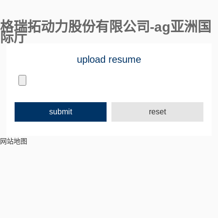
格瑞拓动力股份有限公司-ag亚洲国
际厅
upload resume
网站地图